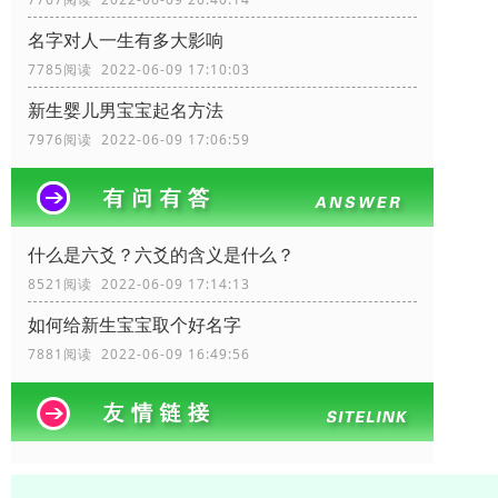
名字对人一生有多大影响
7785阅读 2022-06-09 17:10:03
新生婴儿男宝宝起名方法
7976阅读 2022-06-09 17:06:59
什么是六爻？六爻的含义是什么？
8521阅读 2022-06-09 17:14:13
如何给新生宝宝取个好名字
7881阅读 2022-06-09 16:49:56