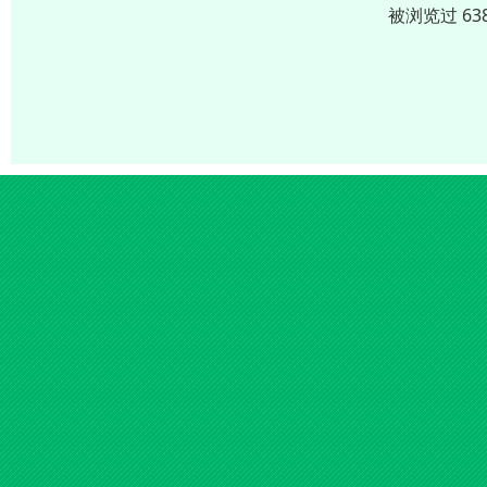
被浏览过 63