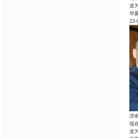
道
华
23-
济
现
道