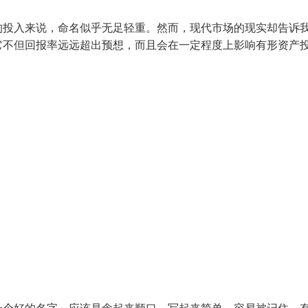
的投入来说，命名似乎无足轻重。然而，现代市场的现实却告诉
它不但回报率远远超出预想，而且会在一定程度上影响有形资产