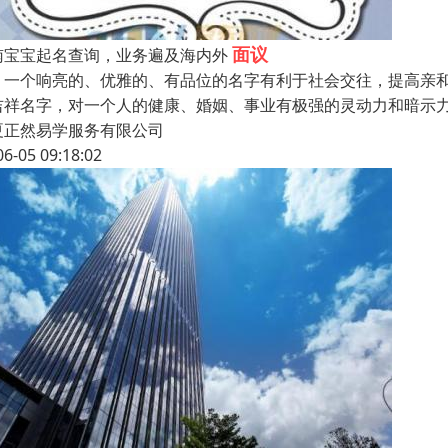
面议
南宝宝起名查询，业务遍及海内外
个响亮的、优雅的、有品位的名字有利于社会交往，提高亲和
吉祥名字，对一个人的健康、婚姻、事业有极强的灵动力和暗示
夏正然易学服务有限公司
06-05 09:18:02