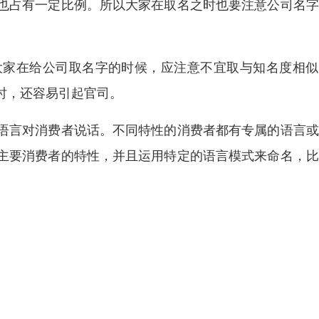
也占有一定比例。所以大家在取名之时也要注意公司名字
大家在给公司取名字的时候，应注意不宜取与知名度相似
时，还容易引起官司。
语言对消费者说话。不同特性的消费者都有专属的语言或
主要消费者的特性，并且运用特定的语言模式来命名，比