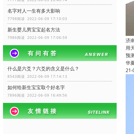
名字对人一生有多大影响
7798阅读 2022-06-09 17:10:03
新生婴儿男宝宝起名方法
7986阅读 2022-06-09 17:06:59
济
用
预
华
什么是六爻？六爻的含义是什么？
21-
8543阅读 2022-06-09 17:14:13
如何给新生宝宝取个好名字
7896阅读 2022-06-09 16:49:56