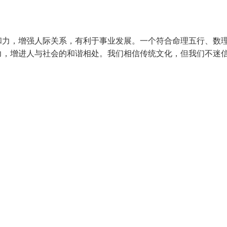
力，增强人际关系，有利于事业发展。一个符合命理五行、数
力，增进人与社会的和谐相处。我们相信传统文化，但我们不迷