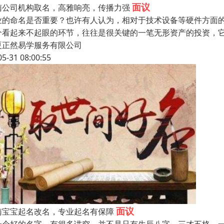
面议
南公司机构取名，高雅响亮，传播力强
业的命名是否重要？也许有人认为，相对于技术设备等硬件方面
个看起来不起眼的环节，往往是很关键的一笔无形资产的投资，
夏正然易学服务有限公司
05-31 08:00:55
面议
南宝宝起名改名，专业起名有保障