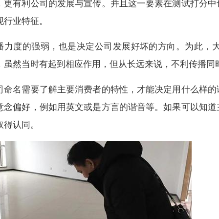
，更有利公司的发展与宣传。并且这一要素在测试打分中
现行业特征。
播力度的强弱，也是决定公司发展好坏的方向。为此，
，虽然当时有起到相应作用，但从长远来说，不利传播同
司命名需要了解主要消费者的特性，才能决定用什么样的
意念偏好，例如用英文或是方言的谐音等。如果可以知道
取得认同。