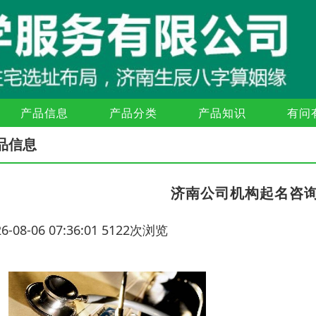
产品信息
产品分类
产品知识
有问
品信息
济南公司机构起名咨
26-08-06 07:36:01 5122次浏览