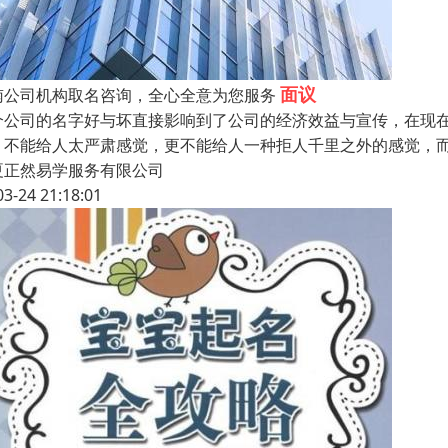
面议
南公司机构取名咨询，全心全意为您服务
个公司的名字好与坏直接影响到了公司的经济效益与宣传，在现
，不能给人太严肃感觉，更不能给人一种拒人千里之外的感觉，
夏正然易学服务有限公司
03-24 21:18:01