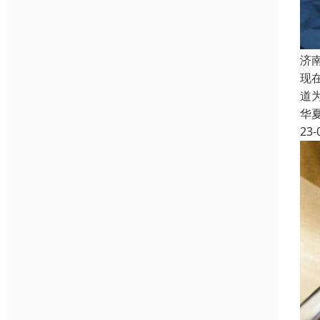
济
现
道
华
23-