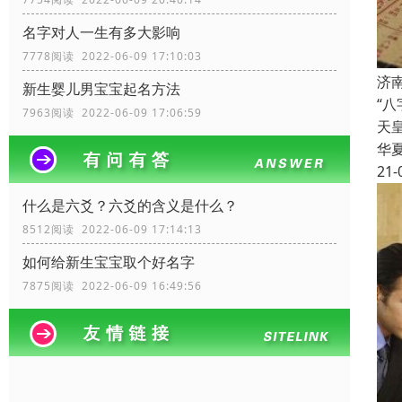
名字对人一生有多大影响
7778阅读 2022-06-09 17:10:03
济
新生婴儿男宝宝起名方法
“
7963阅读 2022-06-09 17:06:59
天
华
21-
什么是六爻？六爻的含义是什么？
8512阅读 2022-06-09 17:14:13
如何给新生宝宝取个好名字
7875阅读 2022-06-09 16:49:56