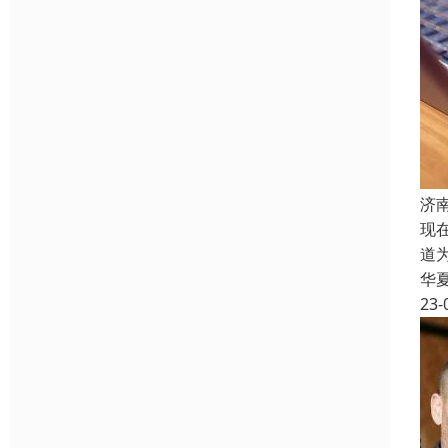
济
现
道
华
23-