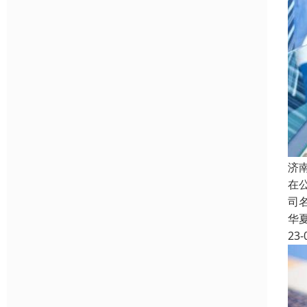
济
在
司
华
23-