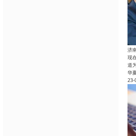
济
现
道
华
23-