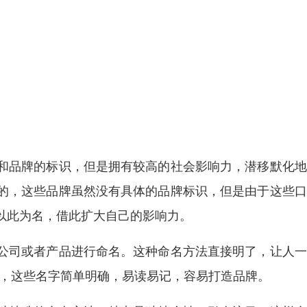
和品牌的标识，但是拥有较高的社会影响力，潜移默化地
的，这些品牌虽然没有具体的品牌标识，但是由于这些口
以此为名，借此扩大自己的影响力。
公司或者产品进行命名。这种命名方法直接明了，让人一
宁”，这些名字简单明确，易读易记，容易打造品牌。