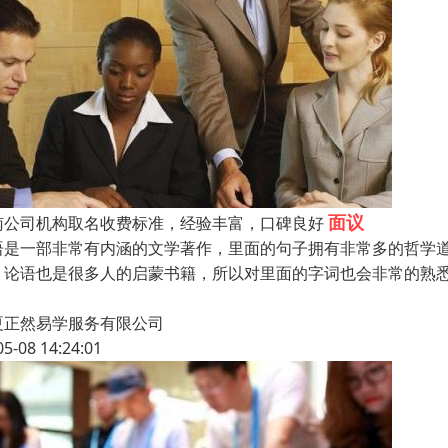
面议
南公司机构取名收费标准，经验丰富，口碑良好
语是一部非常有内涵的文学著作，里面的句子拥有非常多的哲学
。论语也是很多人的启蒙书籍，所以对里面的字词也会非常的熟悉
夏正然易学服务有限公司
05-08 14:24:01