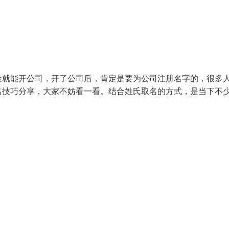
金就能开公司，开了公司后，肯定是要为公司注册名字的，很多
名技巧分享，大家不妨看一看。结合姓氏取名的方式，是当下不