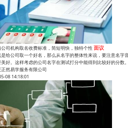
面议
南公司机构取名收费标准，简短明快，独特个性
然是给公司取一个好名，那么从名字的整体性来说，要注意名字
要美好。这样考虑的公司名字在测试打分中能得到比较好的分数
夏正然易学服务有限公司
05-08 14:18:01