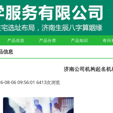
产品信息
产品分类
产品知识
有问
品信息
济南公司机构起名机
26-08-06 09:56:01 6413次浏览