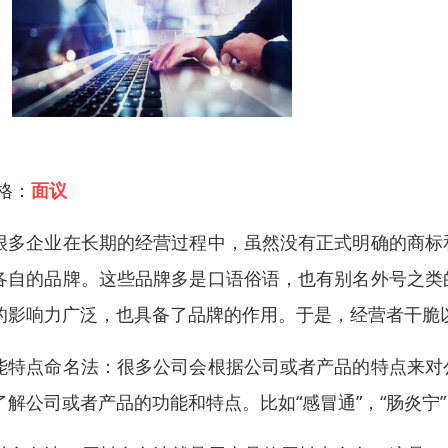
 格：
面议
很多企业在长期的经营过程中，虽然没有正式明确的商标
各自的品牌。这些品牌多是口语俗语，也有别名外号之类
的影响力广泛，也具备了品牌的作用。于是，经营者干脆
能特点命名法：很多公司会根据公司或者产品的特点来对
了解公司或者产品的功能和特点。比如“感冒通”，“肠炎