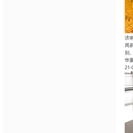
济
周
别
华
21-