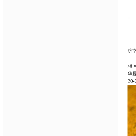
济
起
相
华
20-