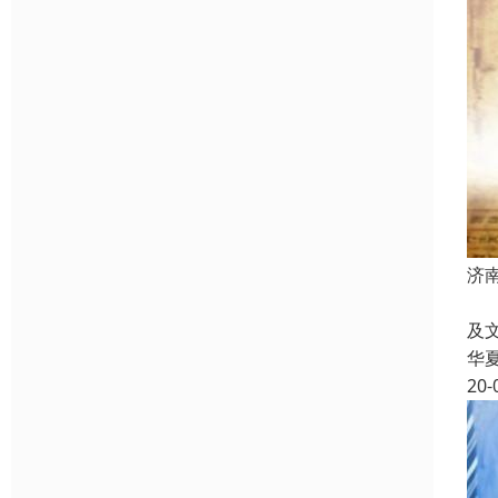
济
给
及
华
20-