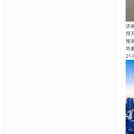
济
用
预
华
21-