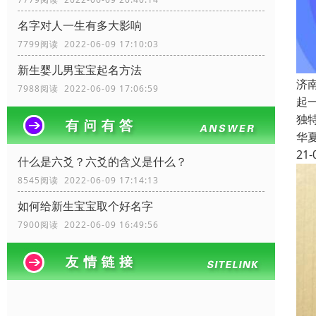
名字对人一生有多大影响
7799阅读 2022-06-09 17:10:03
新生婴儿男宝宝起名方法
济
7988阅读 2022-06-09 17:06:59
起
独
华
21-
什么是六爻？六爻的含义是什么？
8545阅读 2022-06-09 17:14:13
如何给新生宝宝取个好名字
7900阅读 2022-06-09 16:49:56