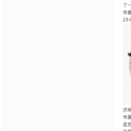
了
华
23-
济
华
是