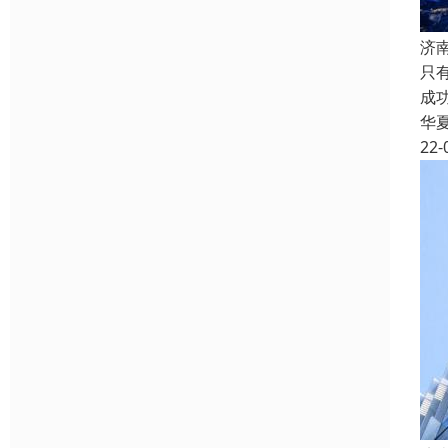
济
只
成
华
22-