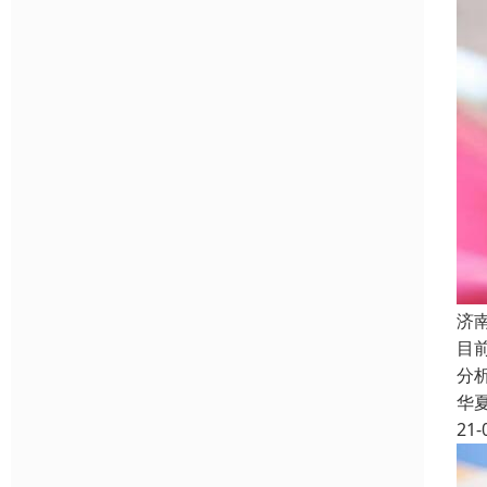
济
目
分
华
21-