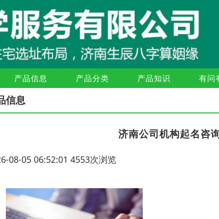
产品信息
产品分类
产品知识
有问
品信息
济南公司机构起名咨
26-08-05 06:52:01 4553次浏览