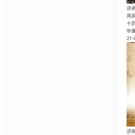
济
周
十
华
21-
济