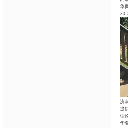
华
20-
济
提
理
华