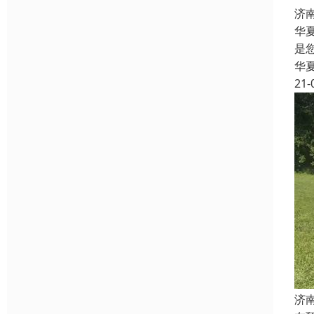
济
华
是
华
21-
济