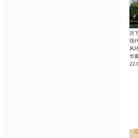
历
现
风
华
22-