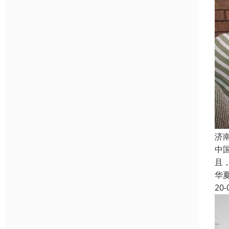
济
中
且
华
20-