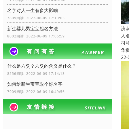
名字对人一生有多大影响
7809阅读 2022-06-09 17:10:03
济
新生婴儿男宝宝起名方法
人
8002阅读 2022-06-09 17:06:59
司
华
22-
什么是六爻？六爻的含义是什么？
8556阅读 2022-06-09 17:14:13
如何给新生宝宝取个好名字
7909阅读 2022-06-09 16:49:56