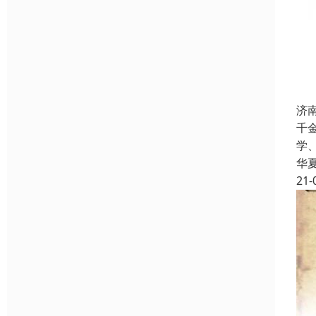
济
千
学
华
21-