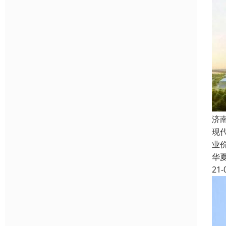
济
现
业
华
21-