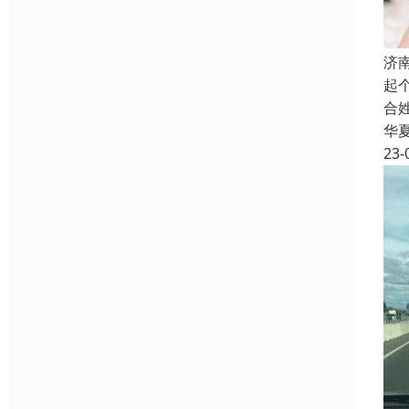
济
起
合
华
23-