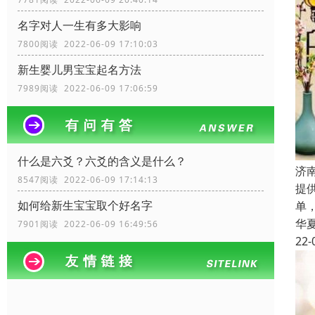
名字对人一生有多大影响
7800阅读 2022-06-09 17:10:03
新生婴儿男宝宝起名方法
7989阅读 2022-06-09 17:06:59
什么是六爻？六爻的含义是什么？
济
8547阅读 2022-06-09 17:14:13
提
如何给新生宝宝取个好名字
单
华
7901阅读 2022-06-09 16:49:56
22-