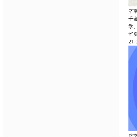
济
千
学
华
21-
济