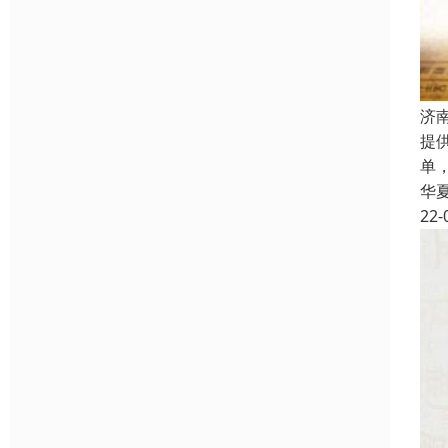
济
提
单
华
22-