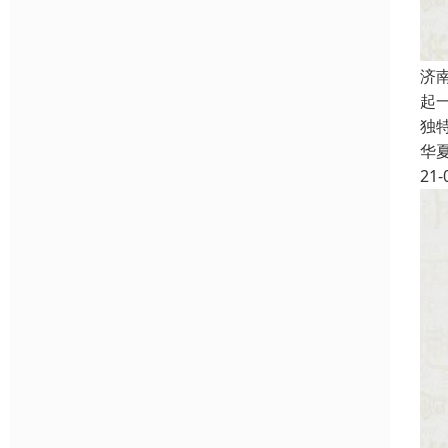
济
起
独
华
21-