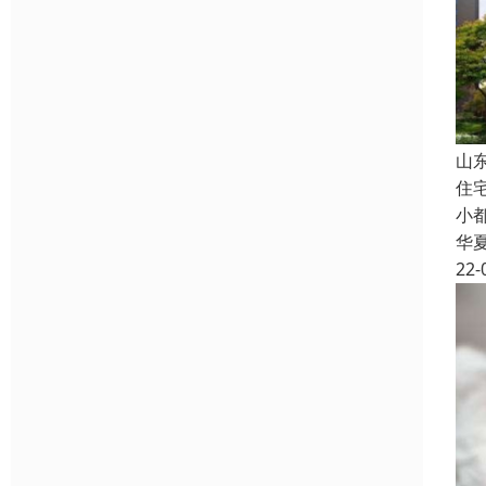
山
住
小
华
22-