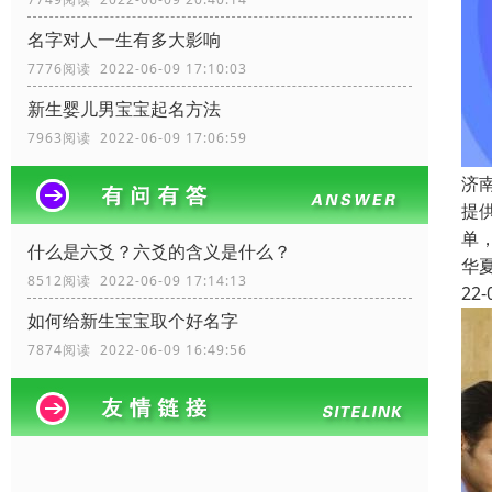
名字对人一生有多大影响
7776阅读 2022-06-09 17:10:03
新生婴儿男宝宝起名方法
7963阅读 2022-06-09 17:06:59
济
提
单
什么是六爻？六爻的含义是什么？
华
8512阅读 2022-06-09 17:14:13
22-
如何给新生宝宝取个好名字
7874阅读 2022-06-09 16:49:56