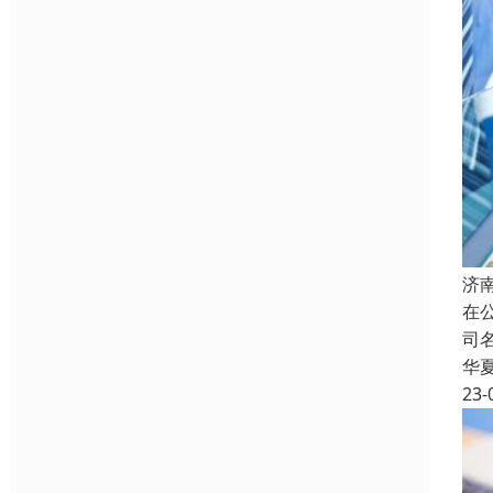
济
在
司
华
23-