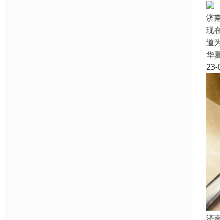
济
现
道
华
23-
济