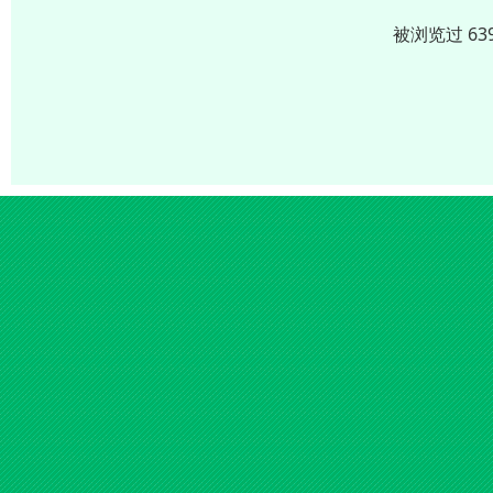
被浏览过 63