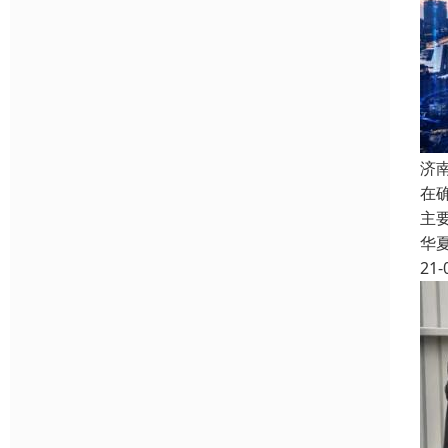
济
在
主
华
21-