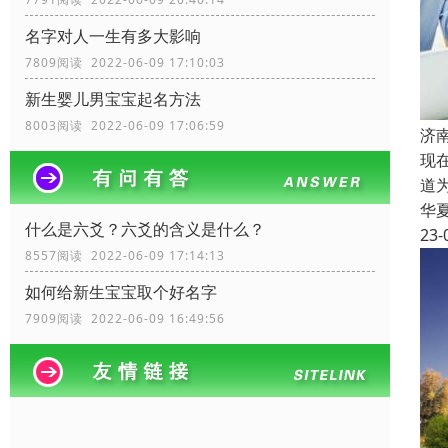
名字对人一生有多大影响
7809阅读 2022-06-09 17:10:03
新生婴儿男宝宝起名方法
8003阅读 2022-06-09 17:06:59
济
现
道
华
什么是六爻？六爻的含义是什么？
23-
8557阅读 2022-06-09 17:14:13
如何给新生宝宝取个好名字
7909阅读 2022-06-09 16:49:56