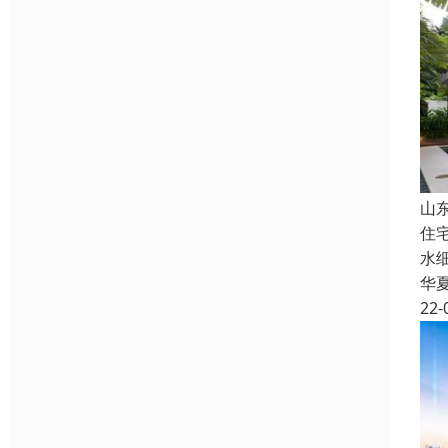
山
住
水
华
22-