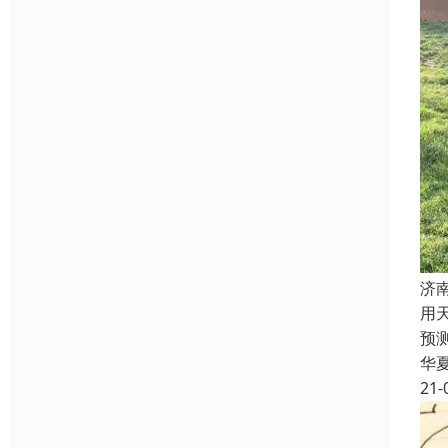
济
用
预
华
21-