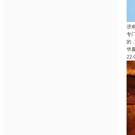
济
专
的
华
22-