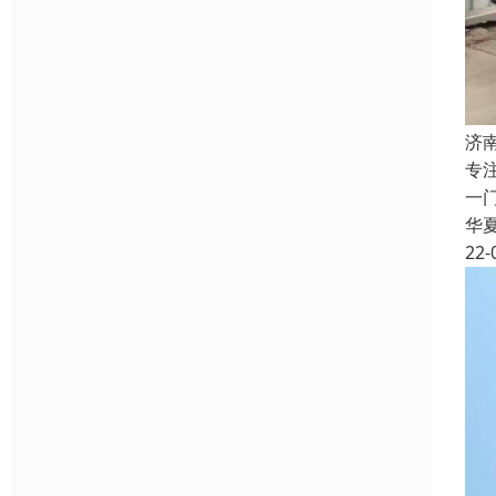
济
专
一
华
22-