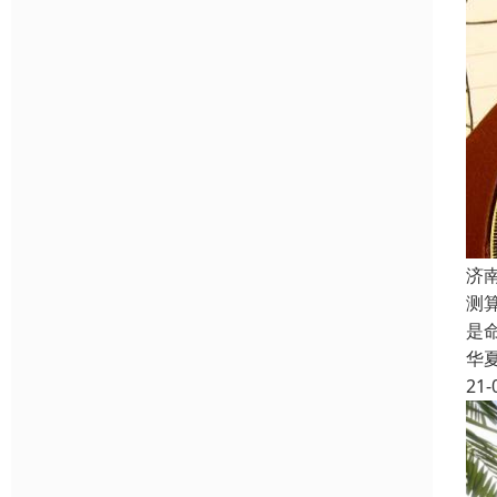
济
测
是
华
21-