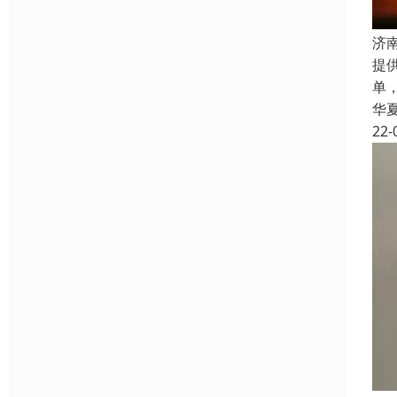
济
提
单
华
22-