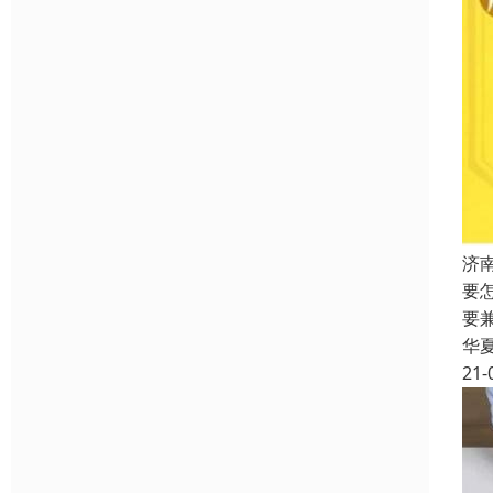
济
要
要
华
21-