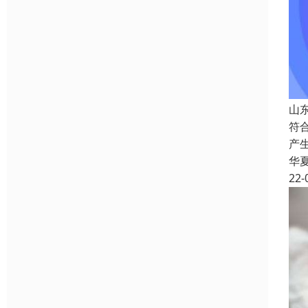
山
符
产
华
22-