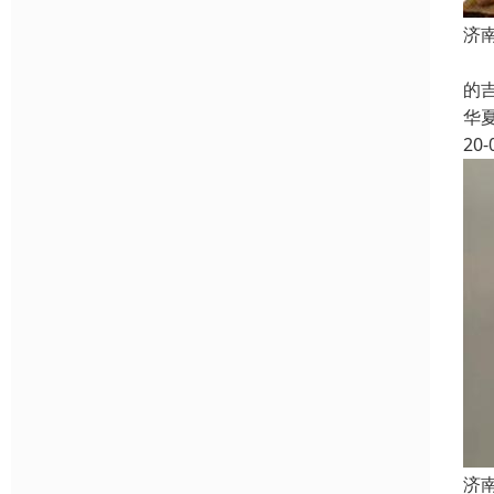
济
一
的
华
20-
济