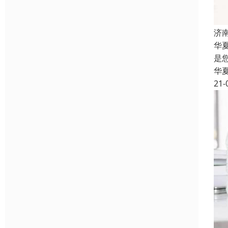
济
华
是
华
21-